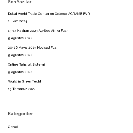
Son Yazılar
Dubai World Trade Center on October AGRAME FAIR
1 Ekim 2024
15-17 Haziran 2023 Agritec Afrika Fuarı
5 Ağustos 2024
20-26 Mayıs 2023 Novisad Fuarı
5 Ağustos 2024
Online Tahsilat Sistemi
5 Ağustos 2024
World in GreenTech!
15 Temmuz 2024
Kategoriler
Genel