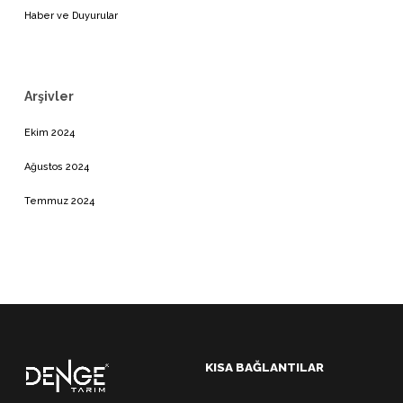
Haber ve Duyurular
Arşivler
Ekim 2024
Ağustos 2024
Temmuz 2024
KISA BAĞLANTILAR